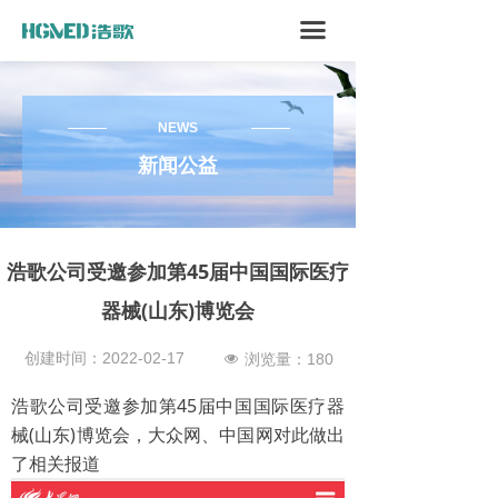
끀
NEWS
新闻公益
浩歌公司受邀参加第45届中国国际医疗
器械(山东)博览会
创建时间：
2022-02-17
浏览量：
180
넶
浩歌公司受邀参加第45届中国国际医疗器
械(山东)博览会，大众网、中国网对此做出
了相关报道