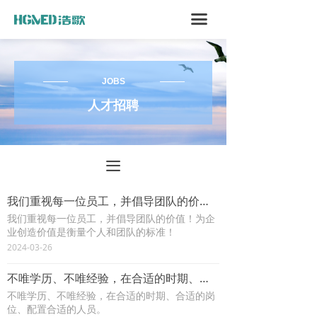
끀
JOBS
人才招聘
끀
我们重视每一位员工，并倡导团队的价值！为企业创造价值是衡量个人和团队的标准！
我们重视每一位员工，并倡导团队的价值！为企
业创造价值是衡量个人和团队的标准！
2024-03-26
不唯学历、不唯经验，在合适的时期、合适的岗位、配置合适的人员。
不唯学历、不唯经验，在合适的时期、合适的岗
位、配置合适的人员。