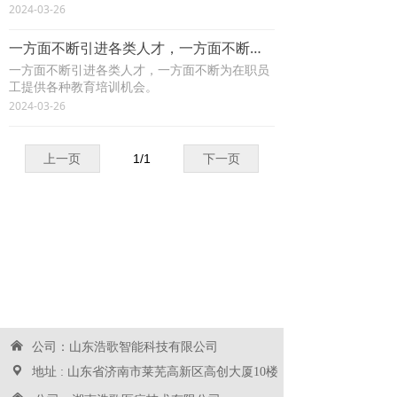
2024-03-26
一方面不断引进各类人才，一方面不断为在职员工提供各种教育培训机会。
一方面不断引进各类人才，一方面不断为在职员
工提供各种教育培训机会。
2024-03-26
上一页
1
/
1
下一页
낀
公司：山东浩歌智能科技有限公司
끇
地址 : 山东省济南市莱芜高新区高创大厦10楼